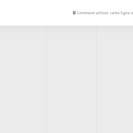
Comment utiliser cette ligne 